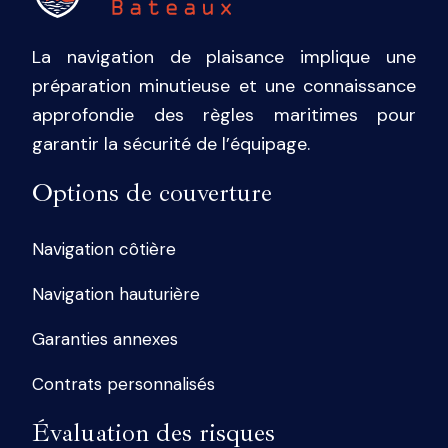
La navigation de plaisance implique une
préparation minutieuse et une connaissance
approfondie des règles maritimes pour
garantir la sécurité de l’équipage.
Options de couverture
Navigation côtière
Navigation hauturière
Garanties annexes
Contrats personnalisés
Évaluation des risques