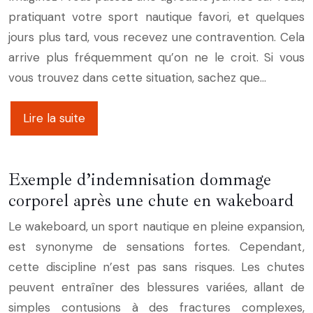
pratiquant votre sport nautique favori, et quelques
jours plus tard, vous recevez une contravention. Cela
arrive plus fréquemment qu’on ne le croit. Si vous
vous trouvez dans cette situation, sachez que…
Lire la suite
Exemple d’indemnisation dommage
corporel après une chute en wakeboard
Le wakeboard, un sport nautique en pleine expansion,
est synonyme de sensations fortes. Cependant,
cette discipline n’est pas sans risques. Les chutes
peuvent entraîner des blessures variées, allant de
simples contusions à des fractures complexes,