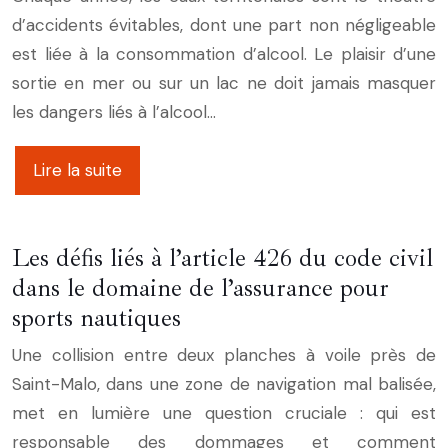
d’accidents évitables, dont une part non négligeable
est liée à la consommation d’alcool. Le plaisir d’une
sortie en mer ou sur un lac ne doit jamais masquer
les dangers liés à l’alcool…
Lire la suite
Les défis liés à l’article 426 du code civil
dans le domaine de l’assurance pour
sports nautiques
Une collision entre deux planches à voile près de
Saint-Malo, dans une zone de navigation mal balisée,
met en lumière une question cruciale : qui est
responsable des dommages et comment