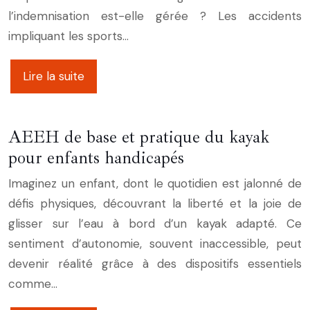
l’indemnisation est-elle gérée ? Les accidents
impliquant les sports…
Lire la suite
AEEH de base et pratique du kayak
pour enfants handicapés
Imaginez un enfant, dont le quotidien est jalonné de
défis physiques, découvrant la liberté et la joie de
glisser sur l’eau à bord d’un kayak adapté. Ce
sentiment d’autonomie, souvent inaccessible, peut
devenir réalité grâce à des dispositifs essentiels
comme…