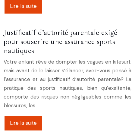
Lire la suite
Justificatif d’autorité parentale exigé
pour souscrire une assurance sports
nautiques
Votre enfant rêve de dompter les vagues en kitesurf,
mais avant de le laisser s’élancer, avez-vous pensé à
l’assurance et au justificatif d’autorité parentale? La
pratique des sports nautiques, bien qu’exaltante,
comporte des risques non négligeables comme les
blessures, les…
Lire la suite