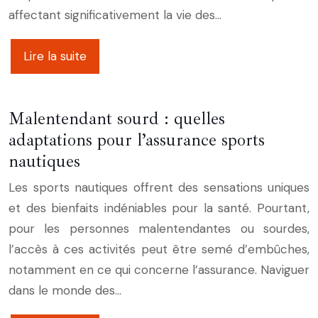
affectant significativement la vie des…
Lire la suite
Malentendant sourd : quelles
adaptations pour l’assurance sports
nautiques
Les sports nautiques offrent des sensations uniques
et des bienfaits indéniables pour la santé. Pourtant,
pour les personnes malentendantes ou sourdes,
l’accès à ces activités peut être semé d’embûches,
notamment en ce qui concerne l’assurance. Naviguer
dans le monde des…