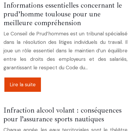
Informations essentielles concernant le
prud’homme toulouse pour une
meilleure compréhension
Le Conseil de Prud’hommes est un tribunal spécialisé
dans la résolution des litiges individuels du travail. Il
joue un rôle essentiel dans le maintien d’un équilibre
entre les droits des employeurs et des salariés,
garantissant le respect du Code du…
Lire la suite
Infraction alcool volant : conséquences
pour l’assurance sports nautiques
Chaque année, les eaux territoriales sont le théâtre