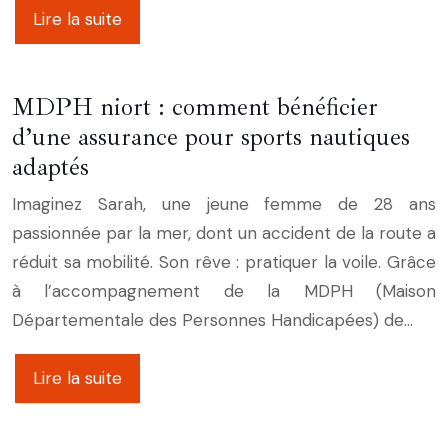
Lire la suite
MDPH niort : comment bénéficier
d’une assurance pour sports nautiques
adaptés
Imaginez Sarah, une jeune femme de 28 ans
passionnée par la mer, dont un accident de la route a
réduit sa mobilité. Son rêve : pratiquer la voile. Grâce
à l’accompagnement de la MDPH (Maison
Départementale des Personnes Handicapées) de…
Lire la suite