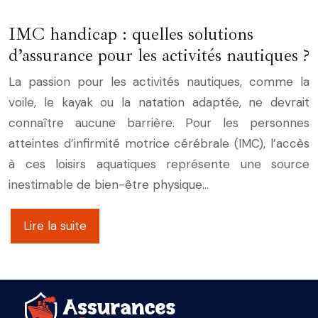
IMC handicap : quelles solutions
d’assurance pour les activités nautiques ?
La passion pour les activités nautiques, comme la
voile, le kayak ou la natation adaptée, ne devrait
connaître aucune barrière. Pour les personnes
atteintes d’infirmité motrice cérébrale (IMC), l’accès
à ces loisirs aquatiques représente une source
inestimable de bien-être physique…
Lire la suite