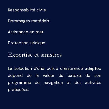
Responsabilité civile
Dommages matériels
Assistance en mer
Protection juridique
Expertise et sinistres
La sélection d’une police d’assurance adaptée
dépend de la valeur du bateau, de son
programme de navigation et des activités
pratiquées.